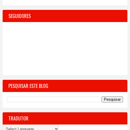
SEGUIDORES
PESQUISAR ESTE BLOG
TRADUTOR