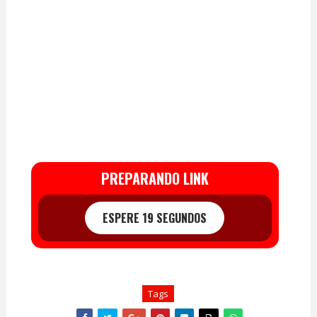
PREPARANDO LINK
ESPERE 18 SEGUNDOS
Tags