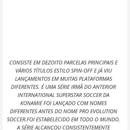
CONSISTE EM DEZOITO PARCELAS PRINCIPAIS E
VÁRIOS TÍTULOS ESTILO SPIN-OFF E JÁ VIU
LANÇAMENTOS EM MUITAS PLATAFORMAS
DIFERENTES. É UMA SÉRIE IRMÃ DO ANTERIOR
INTERNATIONAL SUPERSTAR SOCCER DA
KONAMIE FOI LANÇADO COM NOMES
DIFERENTES ANTES DO NOME PRO EVOLUTION
SOCCER.FOI ESTABELECIDO EM TODO O MUNDO.
A SÉRIE ALCANÇOU CONSISTENTEMENTE