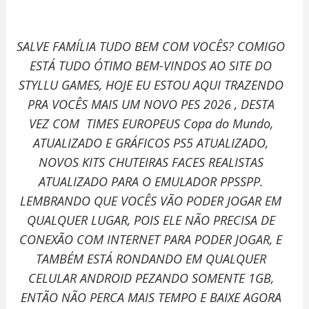
SALVE FAMÍLIA TUDO BEM COM VOCÊS? COMIGO
ESTÁ
TUDO ÓTIMO BEM-VINDOS AO SITE DO
STYLLU GAMES, HOJE EU ESTOU AQUI TRAZENDO
PRA VOCÊS MAIS UM NOVO PES 2026 , DESTA
VEZ COM
TIMES EUROPEUS
Copa do Mundo
,
ATUALIZADO E GRÁFICOS PS5 ATUALIZADO,
NOVOS KITS CHUTEIRAS FACES REALISTAS
ATUALIZADO PARA O EMULADOR PPSSPP.
LEMBRANDO QUE VOCÊS VÃO PODER JOGAR EM
QUALQUER LUGAR, POIS ELE NÃO PRECISA DE
CONEXÃO COM INTERNET PARA PODER JOGAR, E
TAMBÉM ESTÁ RONDANDO EM QUALQUER
CELULAR ANDROID PEZANDO SOMENTE 1GB,
ENTÃO NÃO PERCA MAIS TEMPO E BAIXE AGORA