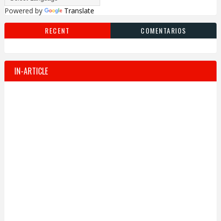
Powered by
Translate
RECENT
COMENTARIOS
IN-ARTICLE