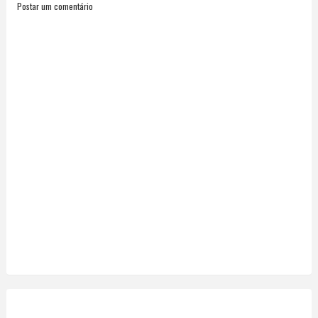
Postar um comentário