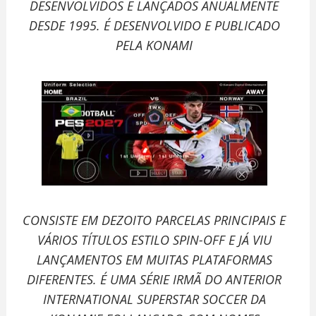
DESENVOLVIDOS E LANÇADOS ANUALMENTE
DESDE 1995. É DESENVOLVIDO E PUBLICADO
PELA KONAMI
CONSISTE EM DEZOITO PARCELAS PRINCIPAIS E
VÁRIOS TÍTULOS ESTILO SPIN-OFF E JÁ VIU
LANÇAMENTOS EM MUITAS PLATAFORMAS
DIFERENTES. É UMA SÉRIE IRMÃ DO ANTERIOR
INTERNATIONAL SUPERSTAR SOCCER DA