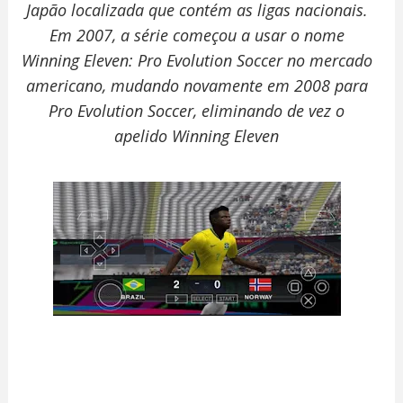
Japão localizada que contém as ligas nacionais.
Em 2007, a série começou a usar o nome
Winning Eleven: Pro Evolution Soccer no mercado
americano, mudando novamente em 2008 para
Pro Evolution Soccer, eliminando de vez o
apelido Winning Eleven