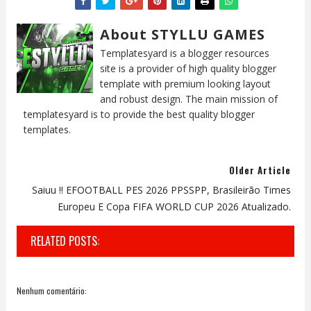
About STYLLU GAMES
Templatesyard is a blogger resources
site is a provider of high quality blogger
template with premium looking layout
and robust design. The main mission of
templatesyard is to provide the best quality blogger
templates.
Older Article
Saiuu !! EFOOTBALL PES 2026 PPSSPP, Brasileirão Times
Europeu E Copa FIFA WORLD CUP 2026 Atualizado.
RELATED POSTS:
Nenhum comentário: