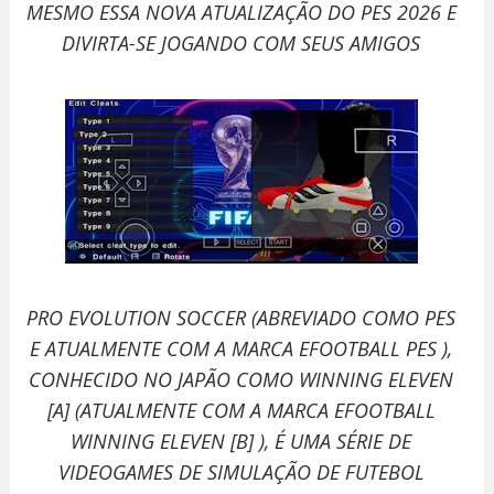
MESMO ESSA NOVA ATUALIZAÇÃO DO PES 2026 E
DIVIRTA-SE JOGANDO COM SEUS AMIGOS
PRO EVOLUTION SOCCER (ABREVIADO COMO PES
E ATUALMENTE COM A MARCA EFOOTBALL PES ),
CONHECIDO NO JAPÃO COMO WINNING ELEVEN
[A] (ATUALMENTE COM A MARCA EFOOTBALL
WINNING ELEVEN [B] ), É UMA SÉRIE DE
VIDEOGAMES DE SIMULAÇÃO DE FUTEBOL