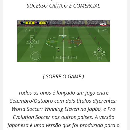
SUCESSO CRÍTICO E COMERCIAL
( SOBRE O GAME )
Todos os anos é lançado um jogo entre
Setembro/Outubro com dois títulos diferentes:
World Soccer: Winning Eleven no Japão, e Pro
Evolution Soccer nos outros países. A versão
japonesa é uma versão que foi produzida para o