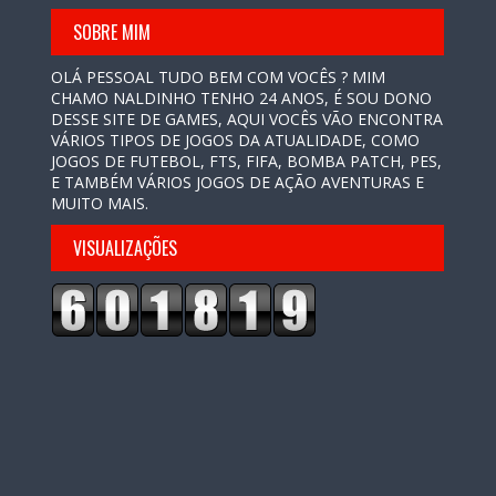
SOBRE MIM
OLÁ PESSOAL TUDO BEM COM VOCÊS ? MIM
CHAMO NALDINHO TENHO 24 ANOS, É SOU DONO
DESSE SITE DE GAMES, AQUI VOCÊS VÃO ENCONTRA
VÁRIOS TIPOS DE JOGOS DA ATUALIDADE, COMO
JOGOS DE FUTEBOL, FTS, FIFA, BOMBA PATCH, PES,
E TAMBÉM VÁRIOS JOGOS DE AÇÃO AVENTURAS E
MUITO MAIS.
VISUALIZAÇÕES