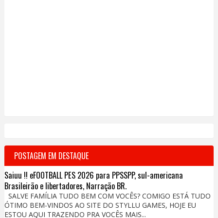
POSTAGEM EM DESTAQUE
Saiuu !! eFOOTBALL PES 2026 para PPSSPP, sul-americana
Brasileirão e libertadores, Narração BR.
SALVE FAMÍLIA TUDO BEM COM VOCÊS? COMIGO ESTÁ TUDO
ÓTIMO BEM-VINDOS AO SITE DO STYLLU GAMES, HOJE EU
ESTOU AQUI TRAZENDO PRA VOCÊS MAIS...