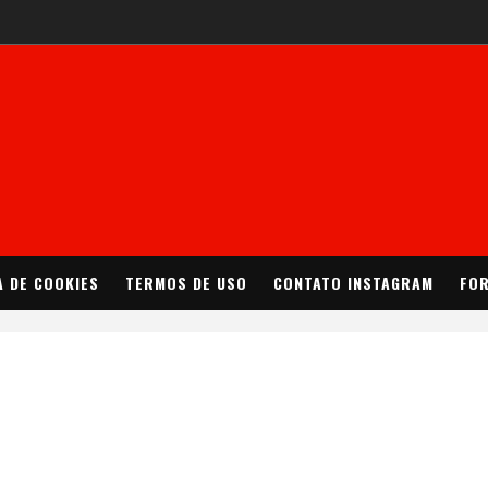
A DE COOKIES
TERMOS DE USO
CONTATO INSTAGRAM
FOR