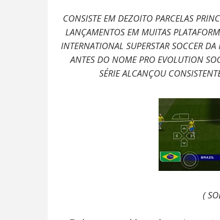
CONSISTE EM DEZOITO PARCELAS PRINCIP
LANÇAMENTOS EM MUITAS PLATAFORMAS
INTERNATIONAL SUPERSTAR SOCCER DA
ANTES DO NOME PRO EVOLUTION SOC
SÉRIE ALCANÇOU CONSISTENT
( SO