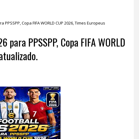
ara PPSSPP, Copa FIFA WORLD CUP 2026, Times Europeus
26 para PPSSPP, Copa FIFA WORLD
tualizado.