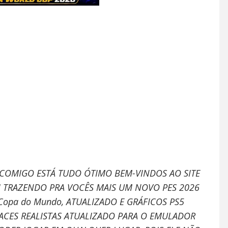
 COMIGO ESTÁ
TUDO ÓTIMO BEM-VINDOS AO SITE
I TRAZENDO PRA VOCÊS MAIS UM NOVO PES 2026
Copa do Mundo
, ATUALIZADO E GRÁFICOS PS5
FACES REALISTAS ATUALIZADO PARA O EMULADOR