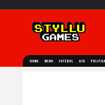
HOME
MENU
FUTEBOL
GTA
POLITIC
POLÍTICA DE PRIVACIDADE