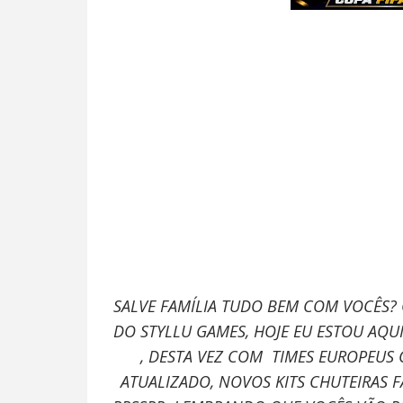
SALVE FAMÍLIA TUDO BEM COM VOCÊS?
DO STYLLU GAMES, HOJE EU ESTOU AQU
, DESTA VEZ COM
TIMES EUROPEUS
ATUALIZADO, NOVOS KITS CHUTEIRAS 