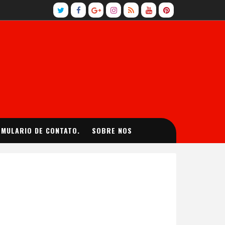
MULARIO DE CONTATO.
SOBRE NOS