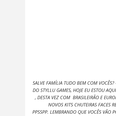
SALVE FAMÍLIA TUDO BEM COM VOCÊS?
DO STYLLU GAMES, HOJE EU ESTOU AQU
, DESTA VEZ COM
BRASILEIRÃO E EURO
NOVOS KITS CHUTEIRAS FACES 
PPSSPP.
LEMBRANDO QUE VOCÊS VÃO PO