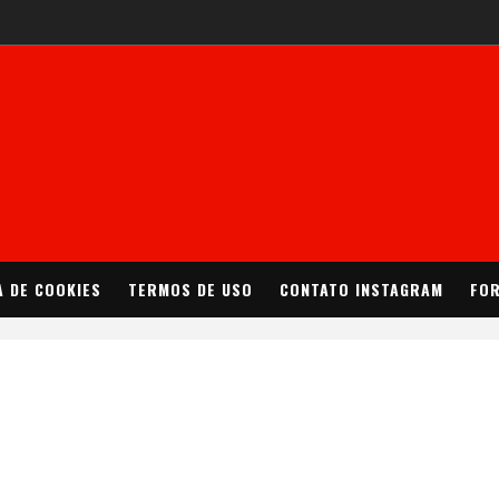
A DE COOKIES
TERMOS DE USO
CONTATO INSTAGRAM
FOR