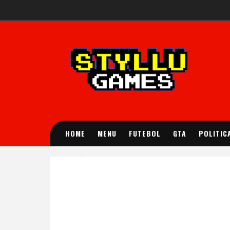
HOME
MENU
FUTEBOL
GTA
POLITIC
POLÍTICA DE PRIVACIDADE