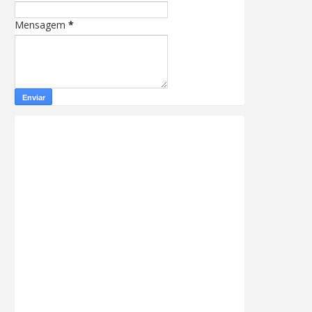
Mensagem
*