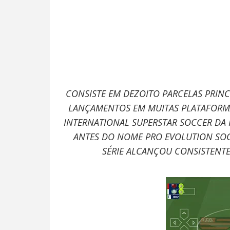
CONSISTE EM DEZOITO PARCELAS PRINCIP
LANÇAMENTOS EM MUITAS PLATAFORMAS
INTERNATIONAL SUPERSTAR SOCCER DA
ANTES DO NOME PRO EVOLUTION SOC
SÉRIE ALCANÇOU CONSISTENTE