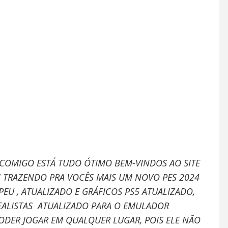
 COMIGO ESTÁ TUDO ÓTIMO BEM-VINDOS AO SITE
I TRAZENDO PRA VOCÊS MAIS UM NOVO PES 2024
PEU
, ATUALIZADO E GRÁFICOS PS5
ATUALIZADO,
REALISTAS ATUALIZADO PARA O EMULADOR
DER JOGAR EM QUALQUER LUGAR, POIS ELE NÃO