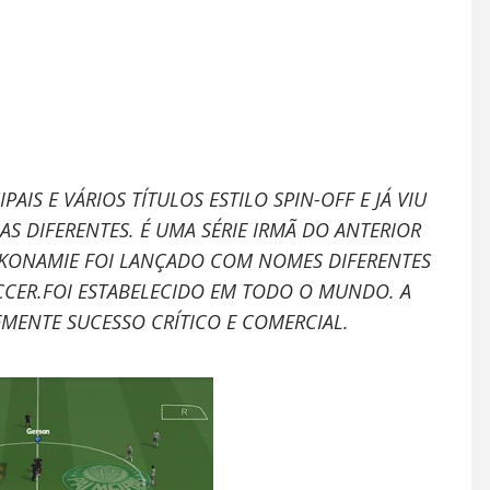
AIS E VÁRIOS TÍTULOS ESTILO SPIN-OFF E JÁ VIU
 DIFERENTES. É UMA SÉRIE IRMÃ DO ANTERIOR
 KONAMIE FOI LANÇADO COM NOMES DIFERENTES
CER.FOI ESTABELECIDO EM TODO O MUNDO. A
MENTE SUCESSO CRÍTICO E COMERCIAL.