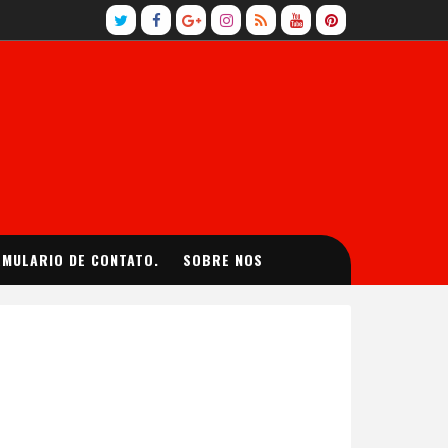
MULARIO DE CONTATO.
SOBRE NOS