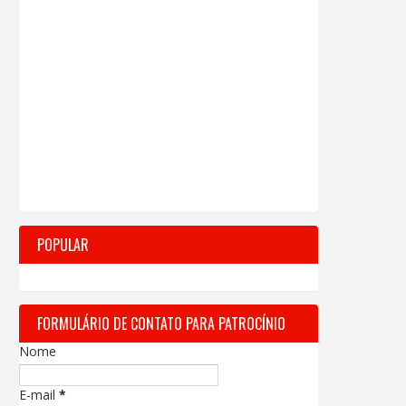
POPULAR
FORMULÁRIO DE CONTATO PARA PATROCÍNIO
Nome
E-mail
*