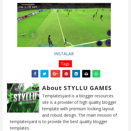
INSTALAR
Tags
About STYLLU GAMES
Templatesyard is a blogger resources
site is a provider of high quality blogger
template with premium looking layout
and robust design. The main mission of
templatesyard is to provide the best quality blogger
templates.