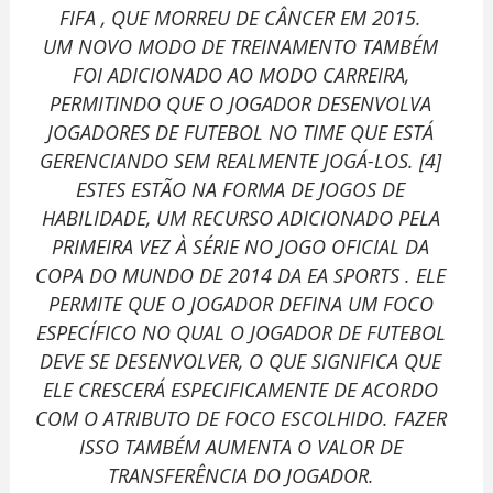
FIFA , QUE MORREU DE CÂNCER EM 2015.
UM NOVO MODO DE TREINAMENTO TAMBÉM
FOI ADICIONADO AO MODO CARREIRA,
PERMITINDO QUE O JOGADOR DESENVOLVA
JOGADORES DE FUTEBOL NO TIME QUE ESTÁ
GERENCIANDO SEM REALMENTE JOGÁ-LOS. [4]
ESTES ESTÃO NA FORMA DE JOGOS DE
HABILIDADE, UM RECURSO ADICIONADO PELA
PRIMEIRA VEZ À SÉRIE NO JOGO OFICIAL DA
COPA DO MUNDO DE 2014 DA EA SPORTS . ELE
PERMITE QUE O JOGADOR DEFINA UM FOCO
ESPECÍFICO NO QUAL O JOGADOR DE FUTEBOL
DEVE SE DESENVOLVER, O QUE SIGNIFICA QUE
ELE CRESCERÁ ESPECIFICAMENTE DE ACORDO
COM O ATRIBUTO DE FOCO ESCOLHIDO. FAZER
ISSO TAMBÉM AUMENTA O VALOR DE
TRANSFERÊNCIA DO JOGADOR.