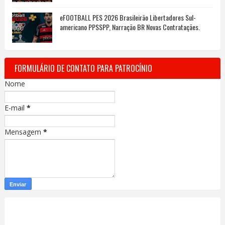
eFOOTBALL PES 2026 Brasileirão Libertadores Sul-
americano PPSSPP, Narração BR Novas Contrataçães.
FORMULÁRIO DE CONTATO PARA PATROCÍNIO
Nome
E-mail
*
Mensagem
*