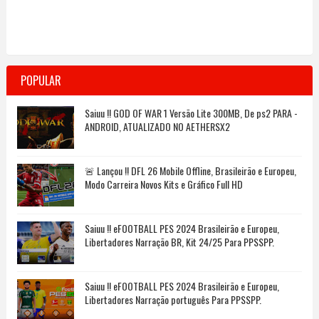
POPULAR
Saiuu !! GOD OF WAR 1 Versão Lite 300MB, De ps2 PARA -
ANDROID, ATUALIZADO NO AETHERSX2
🚨 Lançou !! DFL 26 Mobile Offline, Brasileirão e Europeu,
Modo Carreira Novos Kits e Gráfico Full HD
Saiuu !! eFOOTBALL PES 2024 Brasileirão e Europeu,
Libertadores Narração BR, Kit 24/25 Para PPSSPP.
Saiuu !! eFOOTBALL PES 2024 Brasileirão e Europeu,
Libertadores Narração português Para PPSSPP.