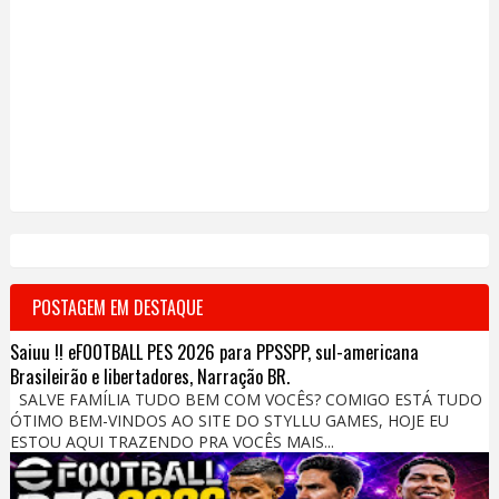
POSTAGEM EM DESTAQUE
Saiuu !! eFOOTBALL PES 2026 para PPSSPP, sul-americana
Brasileirão e libertadores, Narração BR.
SALVE FAMÍLIA TUDO BEM COM VOCÊS? COMIGO ESTÁ TUDO
ÓTIMO BEM-VINDOS AO SITE DO STYLLU GAMES, HOJE EU
ESTOU AQUI TRAZENDO PRA VOCÊS MAIS...