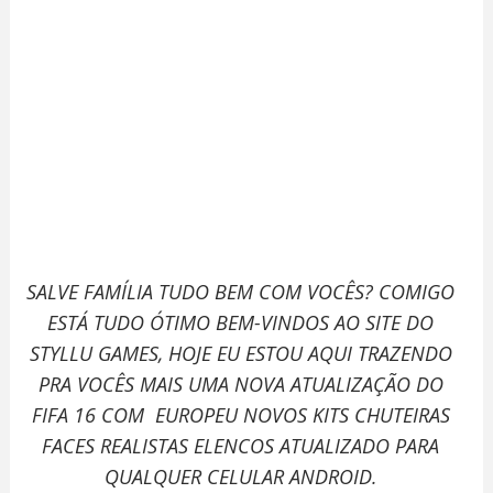
SALVE FAMÍLIA TUDO BEM COM VOCÊS? COMIGO
ESTÁ TUDO ÓTIMO BEM-VINDOS AO SITE DO
STYLLU GAMES, HOJE EU ESTOU AQUI TRAZENDO
PRA VOCÊS MAIS UMA NOVA ATUALIZAÇÃO DO
FIFA 16 COM
EUROPEU NOVOS KITS CHUTEIRAS
FACES REALISTAS ELENCOS ATUALIZADO PARA
QUALQUER CELULAR ANDROID.