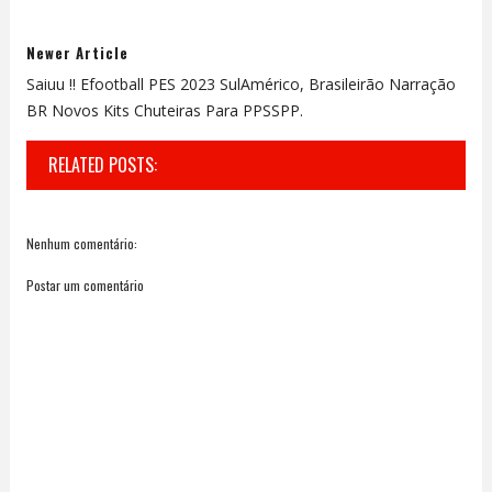
Newer Article
Saiuu !! Efootball PES 2023 SulAmérico, Brasileirão Narração
BR Novos Kits Chuteiras Para PPSSPP.
RELATED POSTS:
Nenhum comentário:
Postar um comentário