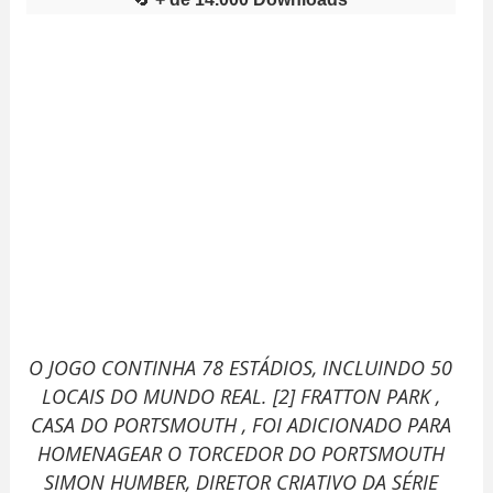
O JOGO CONTINHA 78 ESTÁDIOS, INCLUINDO 50
LOCAIS DO MUNDO REAL. [2] FRATTON PARK ,
CASA DO PORTSMOUTH , FOI ADICIONADO PARA
HOMENAGEAR O TORCEDOR DO PORTSMOUTH
SIMON HUMBER, DIRETOR CRIATIVO DA SÉRIE