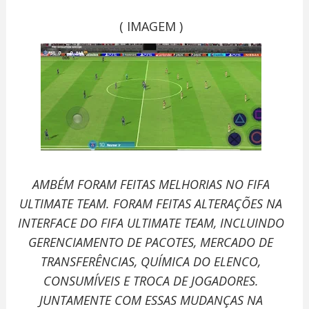
( IMAGEM )
AMBÉM FORAM FEITAS MELHORIAS NO FIFA
ULTIMATE TEAM. FORAM FEITAS ALTERAÇÕES NA
INTERFACE DO FIFA ULTIMATE TEAM, INCLUINDO
GERENCIAMENTO DE PACOTES, MERCADO DE
TRANSFERÊNCIAS, QUÍMICA DO ELENCO,
CONSUMÍVEIS E TROCA DE JOGADORES.
JUNTAMENTE COM ESSAS MUDANÇAS NA