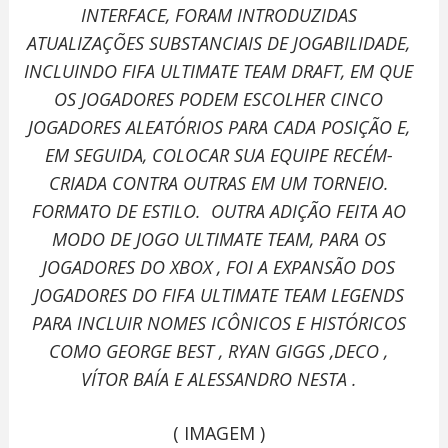
INTERFACE, FORAM INTRODUZIDAS
ATUALIZAÇÕES SUBSTANCIAIS DE JOGABILIDADE,
INCLUINDO FIFA ULTIMATE TEAM DRAFT, EM QUE
OS JOGADORES PODEM ESCOLHER CINCO
JOGADORES ALEATÓRIOS PARA CADA POSIÇÃO E,
EM SEGUIDA, COLOCAR SUA EQUIPE RECÉM-
CRIADA CONTRA OUTRAS EM UM TORNEIO.
FORMATO DE ESTILO. OUTRA ADIÇÃO FEITA AO
MODO DE JOGO ULTIMATE TEAM, PARA OS
JOGADORES DO XBOX , FOI A EXPANSÃO DOS
JOGADORES DO FIFA ULTIMATE TEAM LEGENDS
PARA INCLUIR NOMES ICÔNICOS E HISTÓRICOS
COMO GEORGE BEST , RYAN GIGGS ,DECO ,
VÍTOR BAÍA E ALESSANDRO NESTA .
( IMAGEM )