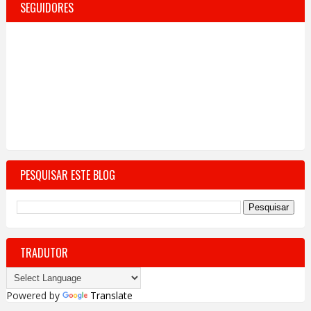
SEGUIDORES
PESQUISAR ESTE BLOG
TRADUTOR
Powered by
Translate