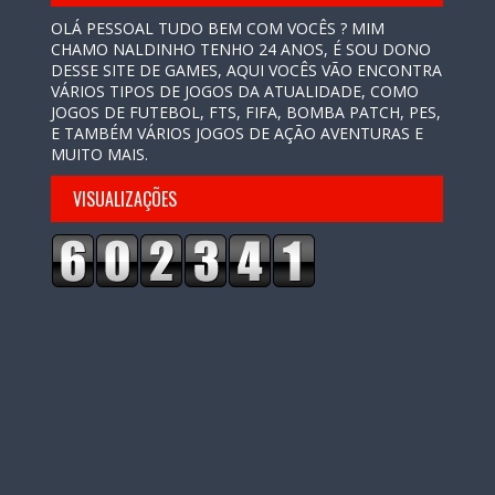
OLÁ PESSOAL TUDO BEM COM VOCÊS ? MIM
CHAMO NALDINHO TENHO 24 ANOS, É SOU DONO
DESSE SITE DE GAMES, AQUI VOCÊS VÃO ENCONTRA
VÁRIOS TIPOS DE JOGOS DA ATUALIDADE, COMO
JOGOS DE FUTEBOL, FTS, FIFA, BOMBA PATCH, PES,
E TAMBÉM VÁRIOS JOGOS DE AÇÃO AVENTURAS E
MUITO MAIS.
VISUALIZAÇÕES