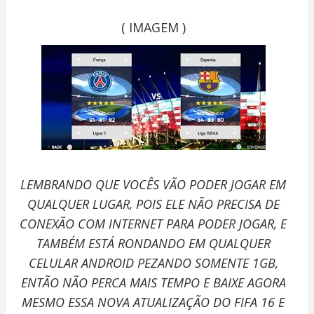
( IMAGEM )
LEMBRANDO QUE VOCÊS VÃO PODER JOGAR EM
QUALQUER LUGAR, POIS ELE NÃO PRECISA DE
CONEXÃO COM INTERNET PARA PODER JOGAR, E
TAMBÉM ESTÁ RONDANDO EM QUALQUER
CELULAR ANDROID PEZANDO SOMENTE 1GB,
ENTÃO NÃO PERCA MAIS TEMPO E BAIXE AGORA
MESMO ESSA NOVA ATUALIZAÇÃO DO FIFA 16 E