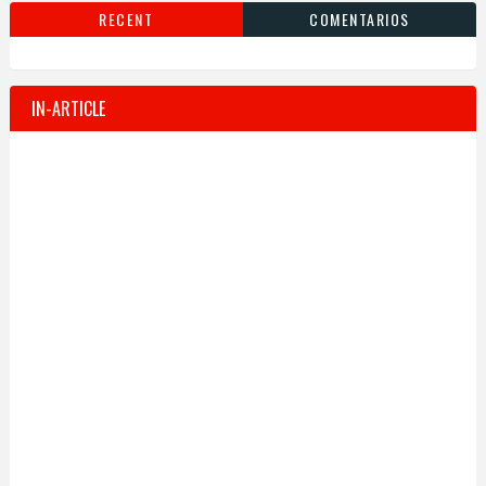
RECENT
COMENTARIOS
IN-ARTICLE